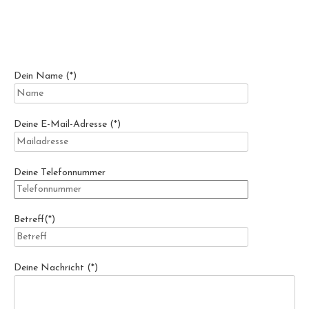
Dein Name (*)
Deine E-Mail-Adresse (*)
Deine Telefonnummer
Betreff(*)
Deine Nachricht (*)