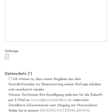
Anhänge
Datenschutz (*)
Ich stimme zu, dass meine Angaben aus dem
Kontaktformular zur Beantwortung meiner Anfrage erhoben
und verarbeitet werden.
Hinweis: Sie können Ihre Einwilligung jederzeit für die Zukunft
per E-Mail an
service@michaelmilbert.de
widerrufen.
Detaillierte Informationen zum Umgang mit Nutzerdaten
finden Sie in unserer
DATENSCHUTZERKLÄRUNG
.